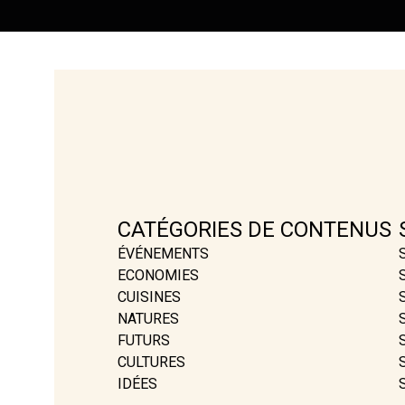
CATÉGORIES DE CONTENUS
ÉVÉNEMENTS
ECONOMIES
CUISINES
NATURES
FUTURS
CULTURES
IDÉES