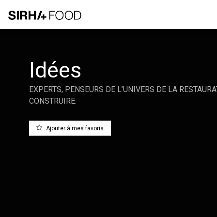
Idées
EXPERTS, PENSEURS DE L’UNIVERS DE LA RESTAURA
CONSTRUIRE.
Ajouter à mes favoris