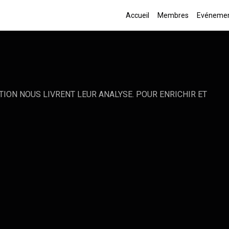
Accueil
Membres
Evéneme
TION NOUS LIVRENT LEUR ANALYSE. POUR ENRICHIR ET