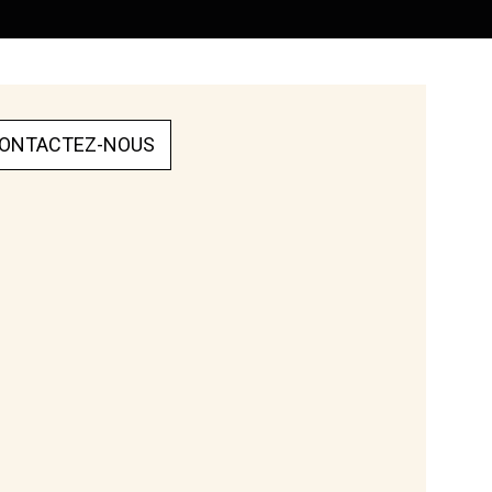
ONTACTEZ-NOUS