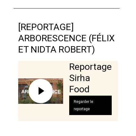
[REPORTAGE]
ARBORESCENCE (FÉLIX
ET NIDTA ROBERT)
Reportage
Sirha
Food
Regarder le
reportage