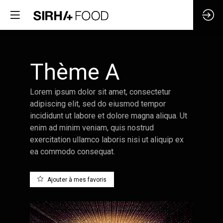
Thème A
Lorem ipsum dolor sit amet, consectetur
adipiscing elit, sed do eiusmod tempor
incididunt ut labore et dolore magna aliqua. Ut
enim ad minim veniam, quis nostrud
exercitation ullamco laboris nisi ut aliquip ex
ea commodo consequat.
Ajouter à mes favoris