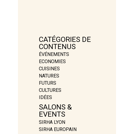
CATÉGORIES DE
CONTENUS
ÉVÉNEMENTS
ECONOMIES
CUISINES
NATURES
FUTURS
CULTURES
IDÉES
SALONS &
EVENTS
SIRHA LYON
SIRHA EUROPAIN