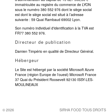
immatriculée au registre du commerce de LYON
sous le numéro 380 552 976 dont le siège social
est dont le siège social est situé à l’adresse
suivante : 59 Quai Rambaud 69002 Lyon.
Son numéro individuel d'identification à la TVA est
FR77 380 552 976.
Directeur de publication
Damien Timpério en qualité de Directeur Général.
Hébergeur
Le Site est hébergé par la société Microsoft Azure
France (région Europe de l'ouest) Microsoft France
37 Quai du Président Roosevelt 92130 ISSY-LES-
MOULINEAUX
© 2026
SIRHA FOOD TOUS DROITS