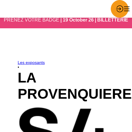
PRENEZ VOTRE BADGE
| 19 October 26 | BILLETTERIE
Les exposants
•
LA
PROVENQUIERE