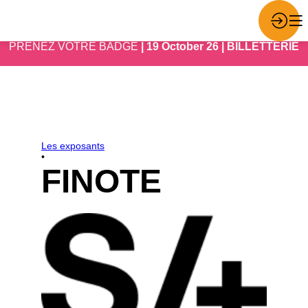
PRENEZ VOTRE BADGE
| 19 October 26 | BILLETTERIE
Les exposants
•
FINOTE