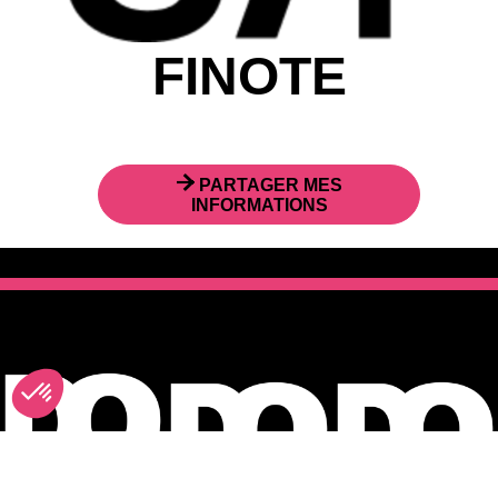
FINOTE
PARTAGER MES
INFORMATIONS